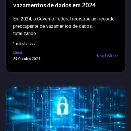
vazamentos de dados em 2024
Em 2024, o Governo Federal registrou um recorde
preocupante de vazamentos de dados,
totalizando...
1 minute read
Mimir
Read More
29 Outubro 2024