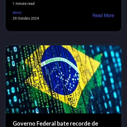
1 minute read
Mimir
Read More
29 Outubro 2024
Governo Federal bate recorde de