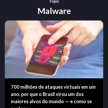
Topic
Malware
700 milhões de ataques virtuais em um
ano: por que o Brasil virou um dos
maiores alvos do mundo — e como se