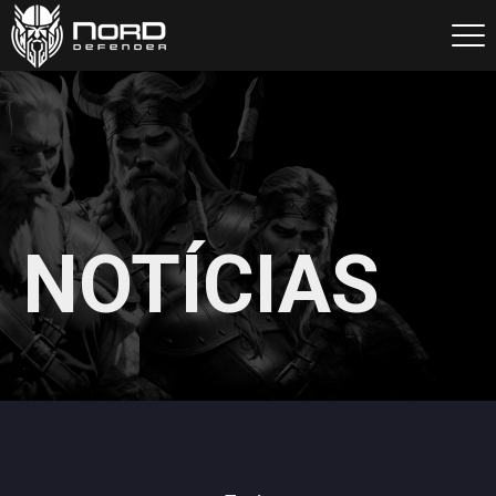
NOTÍCIAS