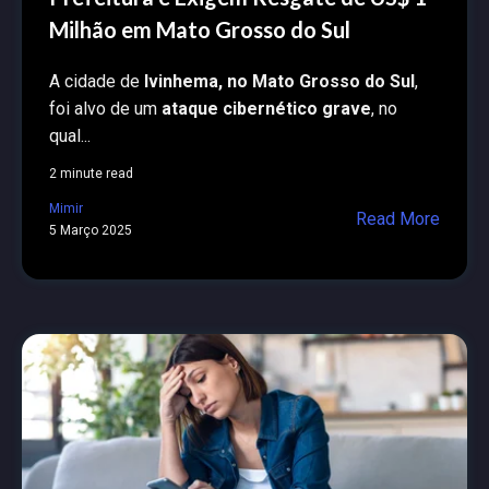
Milhão em Mato Grosso do Sul
A cidade de
Ivinhema, no Mato Grosso do Sul
,
foi alvo de um
ataque cibernético grave
, no
qual...
2 minute read
Mimir
Read More
5 Março 2025