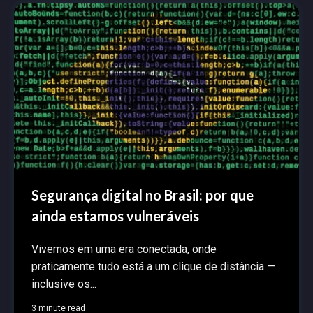
Segurança digital no Brasil: por que
ainda estamos vulneráveis
Vivemos em uma era conectada, onde
praticamente tudo está a um clique de distância —
inclusive os...
3 minute read