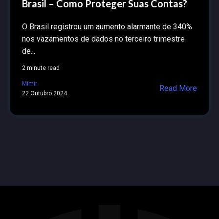
Brasil – Como Proteger Suas Contas?
O Brasil registrou um aumento alarmante de 340%
nos vazamentos de dados no terceiro trimestre
de...
2 minute read
Mimir
Read More
22 Outubro 2024