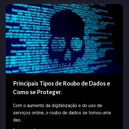
Principais Tipos de Roubo de Dados e
Como se Proteger.
Com o aumento da digitalização e do uso de
serviços online, o roubo de dados se tornou uma
das...