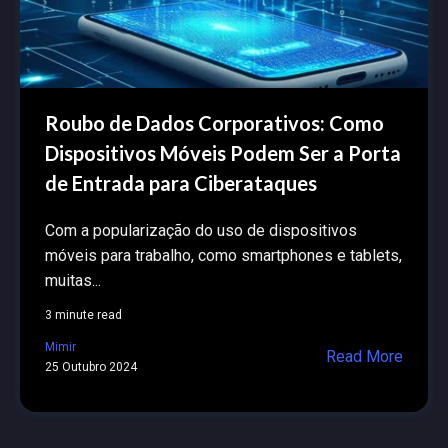
Roubo de Dados Corporativos: Como
Dispositivos Móveis Podem Ser a Porta
de Entrada para Ciberataques
Com a popularização do uso de dispositivos
móveis para trabalho, como smartphones e tablets,
muitas...
3 minute read
Mimir
Read More
25 Outubro 2024