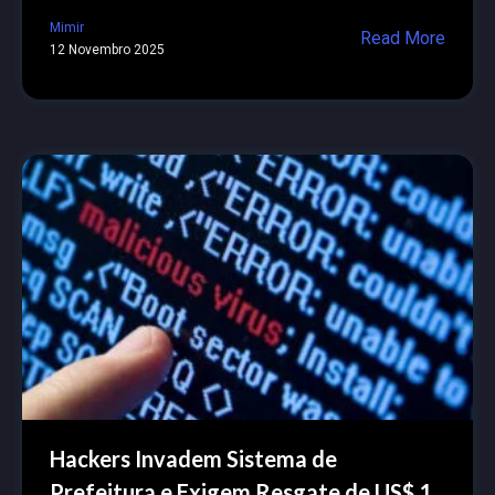
Mimir
Read More
12 Novembro 2025
Hackers Invadem Sistema de
Prefeitura e Exigem Resgate de US$ 1