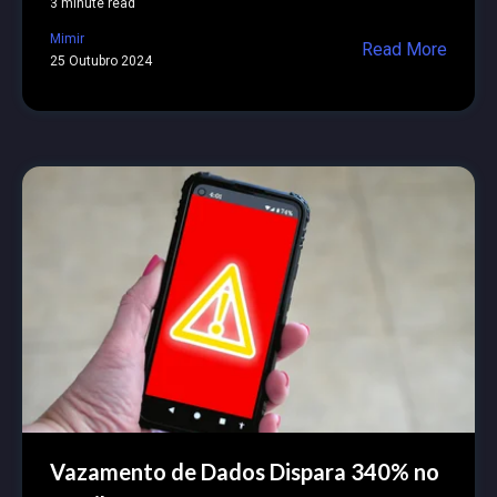
3 minute read
Mimir
Read More
25 Outubro 2024
Vazamento de Dados Dispara 340% no