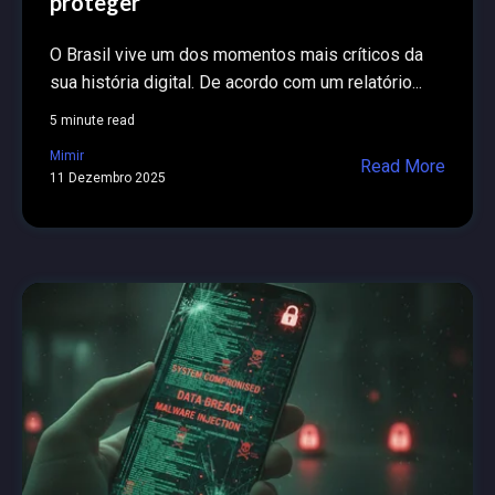
proteger
O Brasil vive um dos momentos mais críticos da
sua história digital. De acordo com um relatório...
5 minute read
Mimir
Read More
11 Dezembro 2025