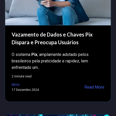
Vazamento de Dados e Chaves Pix
Dispara e Preocupa Usuários
O sistema
Pix
, amplamente adotado pelos
brasileiros pela praticidade e rapidez, tem
enfrentado um...
2 minute read
Mimir
Read More
17 Dezembro 2024