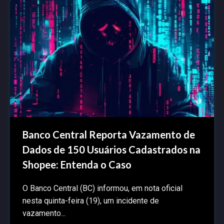
Banco Central Reporta Vazamento de
Dados de 150 Usuários Cadastrados na
Shopee: Entenda o Caso
O Banco Central (BC) informou, em nota oficial
nesta quinta-feira (19), um incidente de
vazamento...