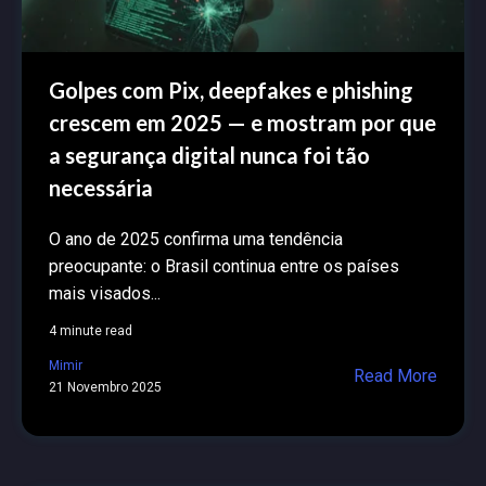
Golpes com Pix, deepfakes e phishing
crescem em 2025 — e mostram por que
a segurança digital nunca foi tão
necessária
O ano de 2025 confirma uma tendência
preocupante: o Brasil continua entre os países
mais visados...
4 minute read
Mimir
Read More
21 Novembro 2025